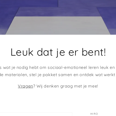
Leuk dat je er bent!
es wat je nodig hebt om sociaal-emotioneel leren leuk en
de materialen, stel je pakket samen en ontdek wat werkt 
Vragen
? Wij denken graag met je mee!
HIRO