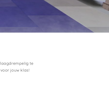
 laagdrempelig te
voor jouw klas!