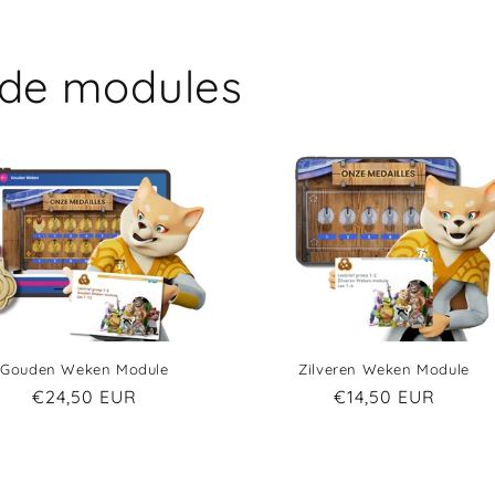
nde modules
Gouden Weken Module
Zilveren Weken Module
€24,50 EUR
€14,50 EUR