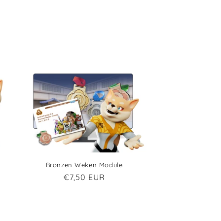
Bronzen Weken Module
€7,50 EUR